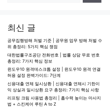
최신 글
공무집행방해 처벌 기준 | 공무원 업무 방해 처벌 수
위 총정리: 5가지 핵심 쟁점
대한법률구조공단 전화번호 | 법률 상담 무료 번호
총정리: 7가지 핵심 정보
윈도우10 원격데스크톱 설정 | 윈도우10 원격 연결
허용 설정 완벽가이드: 7단계
신용대출 연체 일시상환 | 신용대출 연체시 기한이
익 상실과 일시상환 요구 총정리: 7가지 핵심 사항
리프팅 크림 사용법 총정리 | 흡수력 높이는 마사지
법 + 스킨케어 루틴 A to Z