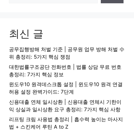
최신 글
공무집행방해 처벌 기준 | 공무원 업무 방해 처벌 수
위 총정리: 5가지 핵심 쟁점
대한법률구조공단 전화번호 | 법률 상담 무료 번호
총정리: 7가지 핵심 정보
윈도우10 원격데스크톱 설정 | 윈도우10 원격 연결
허용 설정 완벽가이드: 7단계
신용대출 연체 일시상환 | 신용대출 연체시 기한이
익 상실과 일시상환 요구 총정리: 7가지 핵심 사항
리프팅 크림 사용법 총정리 | 흡수력 높이는 마사지
법 + 스킨케어 루틴 A to Z