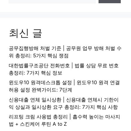
최신 글
공무집행방해 처벌 기준 | 공무원 업무 방해 처벌 수
위 총정리: 5가지 핵심 쟁점
대한법률구조공단 전화번호 | 법률 상담 무료 번호
총정리: 7가지 핵심 정보
윈도우10 원격데스크톱 설정 | 윈도우10 원격 연결
허용 설정 완벽가이드: 7단계
신용대출 연체 일시상환 | 신용대출 연체시 기한이
익 상실과 일시상환 요구 총정리: 7가지 핵심 사항
리프팅 크림 사용법 총정리 | 흡수력 높이는 마사지
법 + 스킨케어 루틴 A to Z