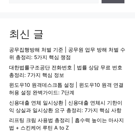
최신 글
공무집행방해 처벌 기준 | 공무원 업무 방해 처벌 수
위 총정리: 5가지 핵심 쟁점
대한법률구조공단 전화번호 | 법률 상담 무료 번호
총정리: 7가지 핵심 정보
윈도우10 원격데스크톱 설정 | 윈도우10 원격 연결
허용 설정 완벽가이드: 7단계
신용대출 연체 일시상환 | 신용대출 연체시 기한이
익 상실과 일시상환 요구 총정리: 7가지 핵심 사항
리프팅 크림 사용법 총정리 | 흡수력 높이는 마사지
법 + 스킨케어 루틴 A to Z