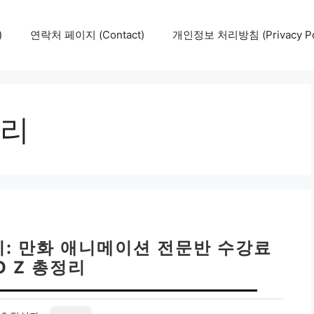
)
연락처 페이지 (Contact)
개인정보 처리방침 (Privacy Pol
리
: 만화 애니메이션 전문반 수강료
O Z 총정리