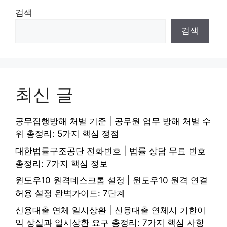
검색
검색
최신 글
공무집행방해 처벌 기준 | 공무원 업무 방해 처벌 수
위 총정리: 5가지 핵심 쟁점
대한법률구조공단 전화번호 | 법률 상담 무료 번호
총정리: 7가지 핵심 정보
윈도우10 원격데스크톱 설정 | 윈도우10 원격 연결
허용 설정 완벽가이드: 7단계
신용대출 연체 일시상환 | 신용대출 연체시 기한이
익 상실과 일시상환 요구 총정리: 7가지 핵심 사항