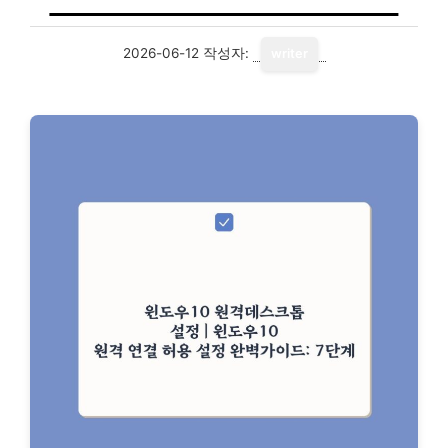
2026-06-12
작성자:
writer