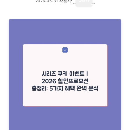
2026-05-31
작성자:
writer