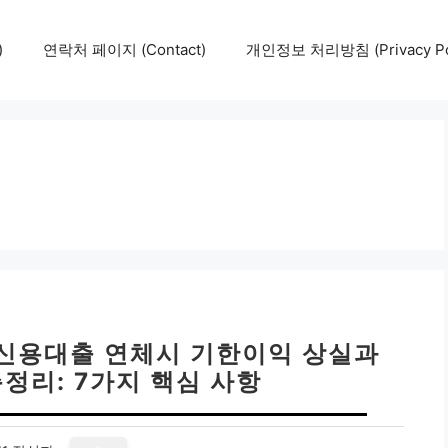
)
연락처 페이지 (Contact)
개인정보 처리방침 (Privacy Pol
 신용대출 연체시 기한이익 상실과
정리: 7가지 핵심 사항