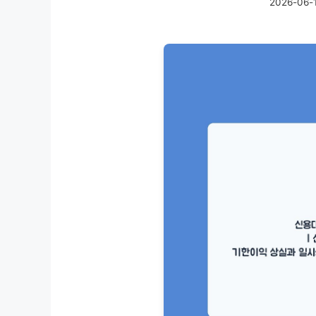
2026-06-