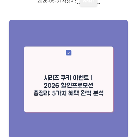
2026-05-31
작성자:
writer