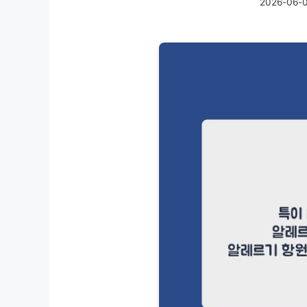
2026-06-