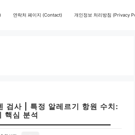
)
연락처 페이지 (Contact)
개인정보 처리방침 (Privacy Pol
겐 검사 | 특정 알레르기 항원 수치:
지 핵심 분석